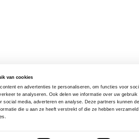
ik van cookies
ontent en advertenties te personaliseren, om functies voor soci
erkeer te analyseren. Ook delen we informatie over uw gebruik
or social media, adverteren en analyse. Deze partners kunnen 
ormatie die u aan ze heeft verstrekt of die ze hebben verzameld
es.