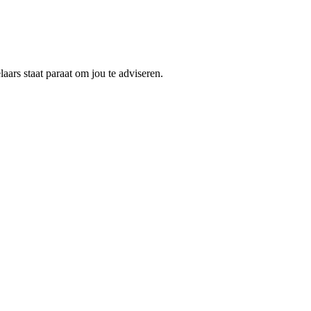
aars staat paraat om jou te adviseren.