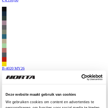
€ 4.199,00
B-4020 MY26
€ 4.099,00
Deze website maakt gebruik van cookies
We gebruiken cookies om content en advertenties te
personaliseren, om functies voor social media te bieden