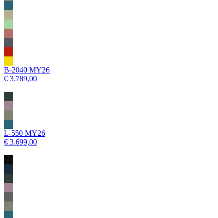
B-2040 MY26
€ 3.789,00
L-550 MY26
€ 3.699,00