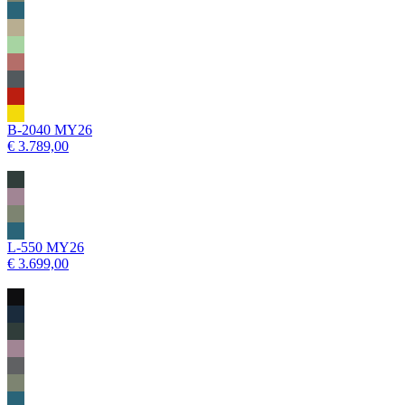
B-2040 MY26
€ 3.789,00
L-550 MY26
€ 3.699,00