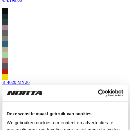
€ 4.199,00
B-4020 MY26
€ 4.099,00
Deze website maakt gebruik van cookies
We gebruiken cookies om content en advertenties te
personaliseren, om functies voor social media te bieden