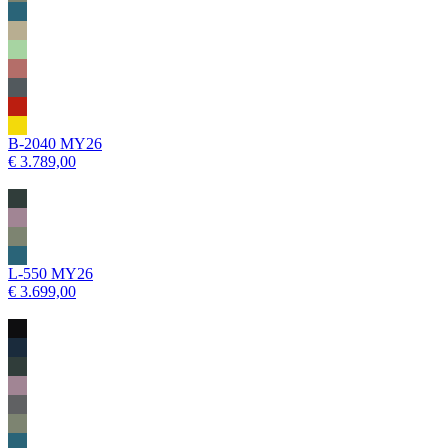
B-2040 MY26
€ 3.789,00
L-550 MY26
€ 3.699,00