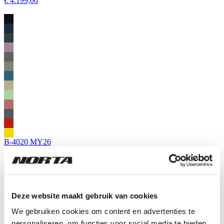
€ 4.199,00
B-4020 MY26
€ 4.099,00
Deze website maakt gebruik van cookies
We gebruiken cookies om content en advertenties te
personaliseren, om functies voor social media te bieden