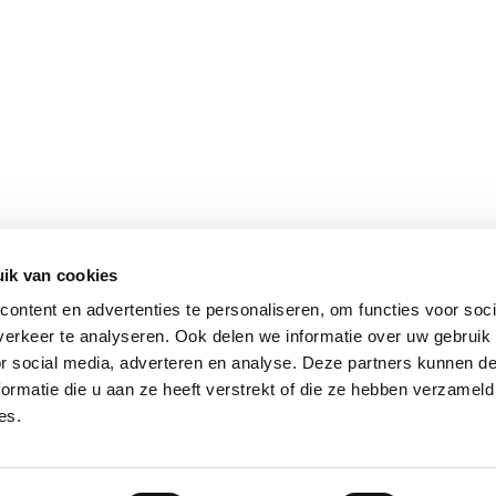
ik van cookies
ontent en advertenties te personaliseren, om functies voor soci
erkeer te analyseren. Ook delen we informatie over uw gebruik
or social media, adverteren en analyse. Deze partners kunnen 
ormatie die u aan ze heeft verstrekt of die ze hebben verzameld
es.