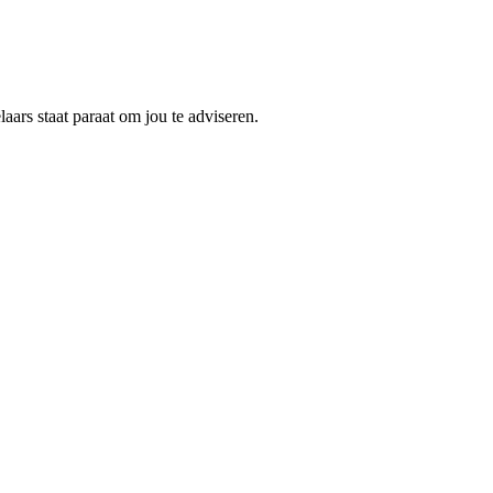
aars staat paraat om jou te adviseren.