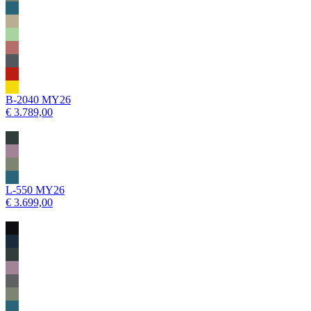
B-2040 MY26
€ 3.789,00
L-550 MY26
€ 3.699,00