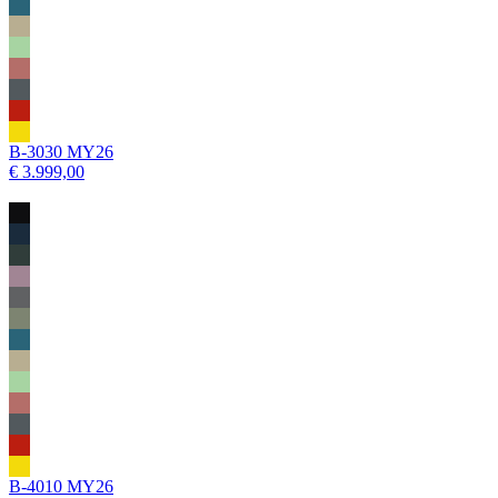
B-3030 MY26
€ 3.999,00
B-4010 MY26